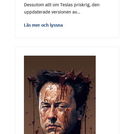
Dessutom allt om Teslas priskrig, den
uppdaterade versionen av…
Läs mer och lyssna