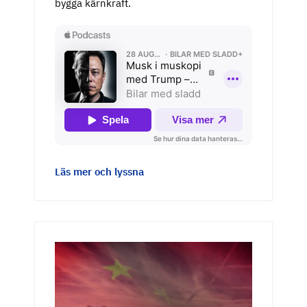
bygga kärnkraft.
Läs mer och lyssna