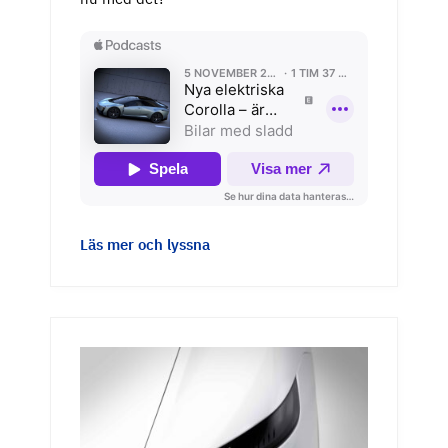
Läs mer och lyssna