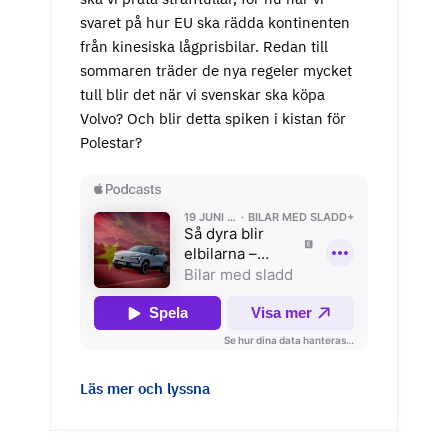
svaret på hur EU ska rädda kontinenten
från kinesiska lågprisbilar. Redan till
sommaren träder de nya regeler mycket
tull blir det när vi svenskar ska köpa
Volvo? Och blir detta spiken i kistan för
Polestar?
Läs mer och lyssna