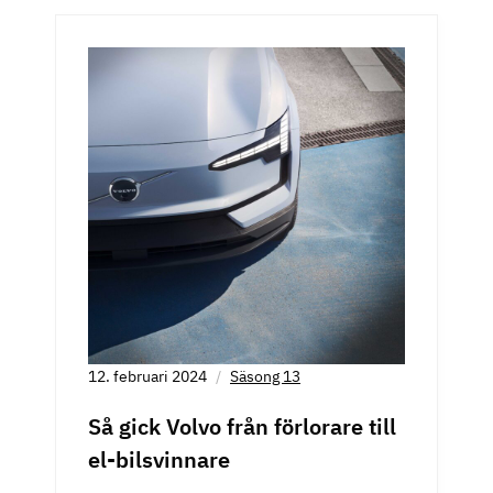
12. februari 2024
Säsong 13
Så gick Volvo från förlorare till
el-bilsvinnare