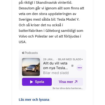
på riktigt i Skandinavisk vintertid.
Dessutom går vi igenom allt som finns att
veta om den stora uppdateringen av
Sveriges mest sålda bil: Tesla Model Y.
Och så kriser det nu också i
batterifabriken i Göteborg samtidigt som
Volvo och Polestar ser ut att förbjudas i
USA.
Läs mer och lyssna