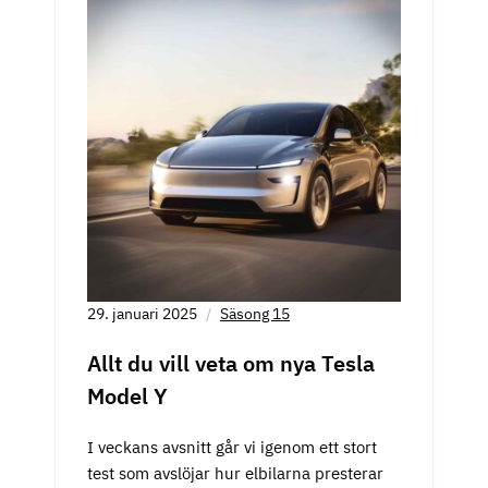
29. januari 2025
Säsong 15
Allt du vill veta om nya Tesla
Model Y
I veckans avsnitt går vi igenom ett stort
test som avslöjar hur elbilarna presterar