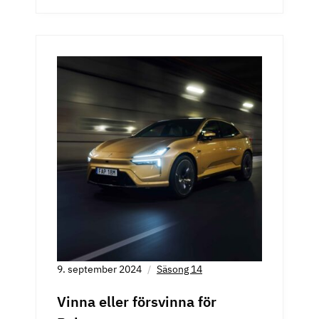
9. september 2024
Säsong 14
Vinna eller försvinna för