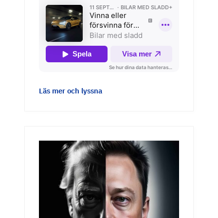
Läs mer och lyssna