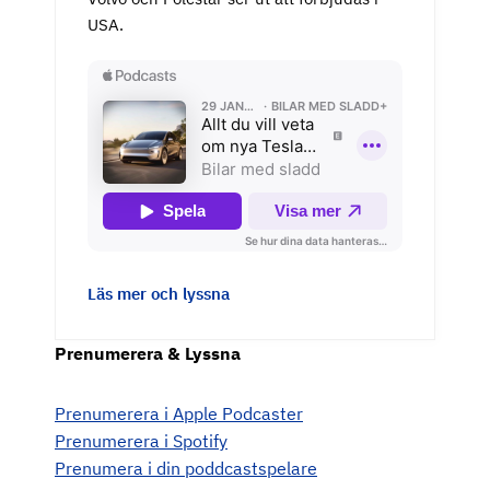
USA.
Läs mer och lyssna
Prenumerera & Lyssna
Prenumerera i Apple Podcaster
Prenumerera i Spotify
Prenumera i din poddcastspelare