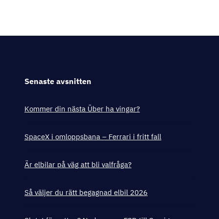
Senaste avsnitten
Kommer din nästa Über ha vingar?
SpaceX i omloppsbana – Ferrari i fritt fall
Är elbilar på väg att bli valfråga?
Så väljer du rätt begagnad elbil 2026