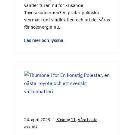
vänder turen nu för krisande
Toyotakoncernen? Vi pratar politiska
stormar runt vindkraften och att det våras
för solenergin nu…
Läs mer och lyssna
24. april 2023
Säsong 11
,
Våra bästa
avsnitt