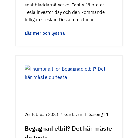
snabbladdarnätverket Ionity. Vi pratar
Tesla investor day och den kommande
billigare Teslan. Dessutom elbilar…
Läs mer och lyssna
26. februari 2023
Gästavsnitt
,
Säsong 11
Begagnad elbil? Det här måste
du testa