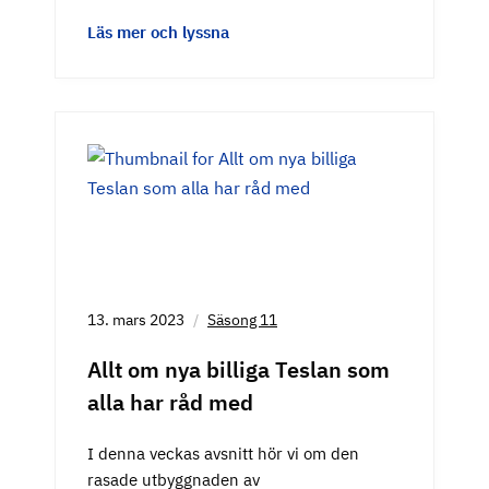
Läs mer och lyssna
13. mars 2023
Säsong 11
Allt om nya billiga Teslan som
alla har råd med
I denna veckas avsnitt hör vi om den
rasade utbyggnaden av