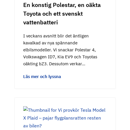
En konstig Polestar, en oäkta
Toyota och ett svenskt
vattenbatteri
I veckans avsnitt blir det äntligen
kavalkad av nya spännande
elbilsmodeller. Vi snackar Polestar 4,
Volkswagen ID7, Kia EV9 och Toyotas
oäkting bZ3. Dessutom verkar…
Läs mer och lyssna