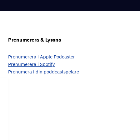
Prenumerera & Lyssna
Prenumerera i Apple Podcaster
Prenumerera i Spotify
Prenumera i din poddcastspelare