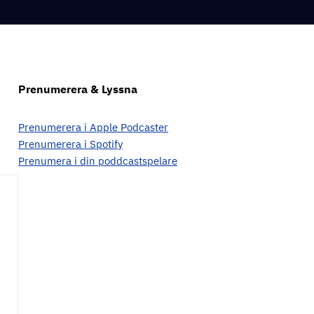
Prenumerera & Lyssna
Prenumerera i Apple Podcaster
Prenumerera i Spotify
Prenumera i din poddcastspelare