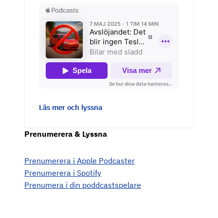
Läs mer och lyssna
Prenumerera & Lyssna
Prenumerera i Apple Podcaster
Prenumerera i Spotify
Prenumera i din poddcastspelare