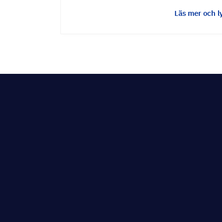
Läs mer och l