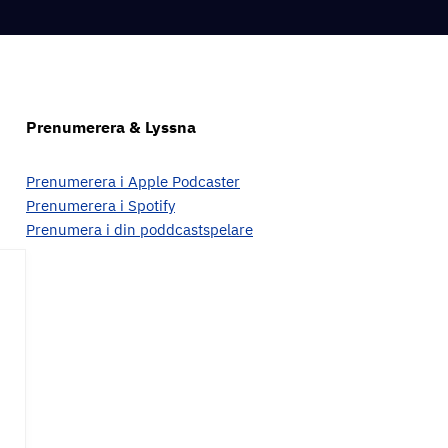
Prenumerera & Lyssna
Prenumerera i Apple Podcaster
Prenumerera i Spotify
Prenumera i din poddcastspelare